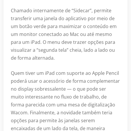
Chamado internamente de “Sidecar”, permite
transferir uma janela do aplicativo por meio de
um botão verde para maximizar o conteúdo em
um monitor conectado ao Mac ou até mesmo
para um iPad. O menu deve trazer opções para
visualizar a “segunda tela” cheia, lado a lado ou
de forma alternada.
Quem tiver um iPad com suporte ao Apple Pencil
poderá usar o acessório de forma complementar
no display sobressalente — o que pode ser
muito interessante no fluxo de trabalho, de
forma parecida com uma mesa de digitalização
Wacom. Finalmente, a novidade também teria
opções para permite às janelas serem
encaixadas de um lado da tela, de maneira