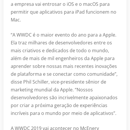
a empresa vai entrosar o iOS e o macOS para
permitir que aplicativos para iPad funcionem no
Mac.
“A WWDC é o maior evento do ano para a Apple.
Ela traz milhares de desenvolvedores entre os
mais criativos e dedicados de todo o mundo,
além de mais de mil engenheiros da Apple para
aprender sobre nossas mais recentes inovações
de plataforma e se conectar como comunidade”,
disse Phil Schiller, vice-presidente sênior de
marketing mundial da Apple. “Nossos
desenvolvedores são incrivelmente apaixonados
por criar a próxima geração de experiências
incríveis para o mundo por meio de aplicativos”.
A WWDC 2019 vai acontecer no McEnery