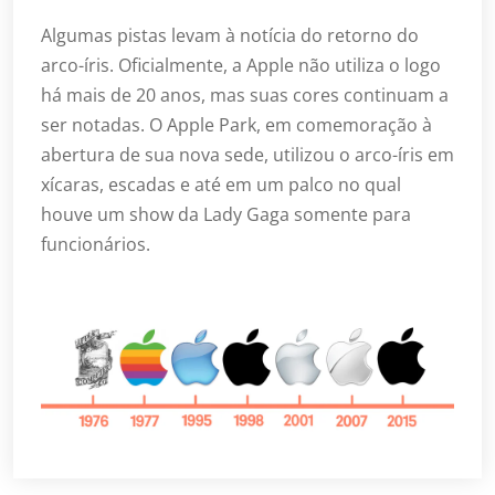
Algumas pistas levam à notícia do retorno do
arco-íris. Oficialmente, a Apple não utiliza o logo
há mais de 20 anos, mas suas cores continuam a
ser notadas. O Apple Park, em comemoração à
abertura de sua nova sede, utilizou o arco-íris em
xícaras, escadas e até em um palco no qual
houve um show da Lady Gaga somente para
funcionários.