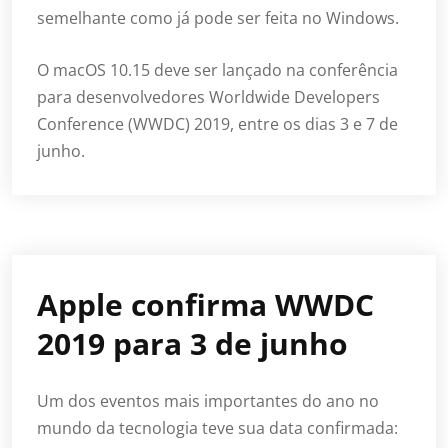
semelhante como já pode ser feita no Windows.
O macOS 10.15 deve ser lançado na conferência
para desenvolvedores Worldwide Developers
Conference (WWDC) 2019, entre os dias 3 e 7 de
junho.
Apple confirma WWDC
2019 para 3 de junho
Um dos eventos mais importantes do ano no
mundo da tecnologia teve sua data confirmada: