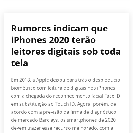
Rumores indicam que
iPhones 2020 terão
leitores digitais sob toda
tela
Em 2018, a Apple deixou para trás o desbloqueio
biométrico com leitura de digitais nos iPhones
com a chegada do reconhecimento facial Face ID
em substituição ao Touch ID. Agora, porém, de
acordo com a previsão da firma de diagnóstico
de mercado Barclays, os smartphones de 2020
devem trazer esse recurso melhorado, com a