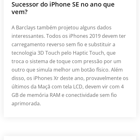
Sucessor do iPhone SE no ano que
vem?
A Barclays também projetou alguns dados
interessantes. Todos os iPhones 2019 devem ter
carregamento reverso sem fio e substituir a
tecnologia 3D Touch pelo Haptic Touch, que
troca o sistema de toque com pressão por um
outro que simula melhor um botão físico. Além
disso, os iPhones Xr deste ano, provavelmente os
últimos da Maçã com tela LCD, devem vir com 4
GB de memória RAM e conectividade sem fio
aprimorada.