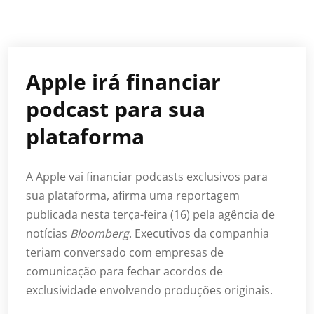
Apple irá financiar
podcast para sua
plataforma
A Apple vai financiar podcasts exclusivos para
sua plataforma, afirma uma reportagem
publicada nesta terça-feira (16) pela agência de
notícias
Bloomberg
. Executivos da companhia
teriam conversado com empresas de
comunicação para fechar acordos de
exclusividade envolvendo produções originais.