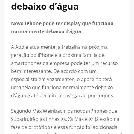
debaixo d’água
Novo iPhone pode ter display que funciona
normalmente debaixo d’água
A Apple atualmente já trabalha na próxima
geração do iPhone e a próxima família de
smartphones da empresa pode ter um recurso
bem interessante. De acordo com um
especialista em vazamentos, o aparelho terá
uma tela que funciona normalmente debaixo
d’água e até permite a navegação por toques.
Segundo Max Weinbach, os novos iPhones que
substituirão as linhas Xs, Xs Max e Xr já estão na
fase de protótipos e essa função foi adicionada