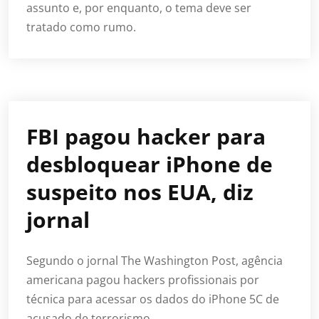
assunto e, por enquanto, o tema deve ser
tratado como rumo.
FBI pagou hacker para
desbloquear iPhone de
suspeito nos EUA, diz
jornal
Segundo o jornal The Washington Post, agência
americana pagou hackers profissionais por
técnica para acessar os dados do iPhone 5C de
acusado de terrorismo.