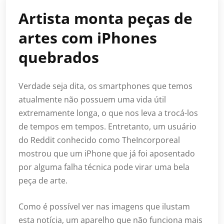
Artista monta peças de
artes com iPhones
quebrados
Verdade seja dita, os smartphones que temos
atualmente não possuem uma vida útil
extremamente longa, o que nos leva a trocá-los
de tempos em tempos. Entretanto, um usuário
do Reddit conhecido como TheIncorporeal
mostrou que um iPhone que já foi aposentado
por alguma falha técnica pode virar uma bela
peça de arte.
Como é possível ver nas imagens que ilustam
esta notícia, um aparelho que não funciona mais