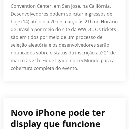
Convention Center, em San Jose, na Califórnia.
Desenvolvedores podem solicitar ingressos de
hoje (14) até o dia 20 de março às 21h no Horário
de Brasília por meio do site da WWDC. Os tickets
são emitidos por meio de um processo de
seleção aleatória e os desenvolvedores serão
notificados sobre o status da inscrição até 21 de
março às 21h. Fique ligado no TecMundo para a
cobertura completa do evento.
Novo iPhone pode ter
display que funcione