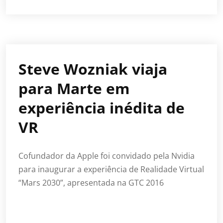
Steve Wozniak viaja
para Marte em
experiência inédita de
VR
Cofundador da Apple foi convidado pela Nvidia
para inaugurar a experiência de Realidade Virtual
“Mars 2030”, apresentada na GTC 2016