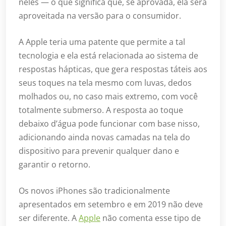
neles — o que significa que, se aprovada, ela será
aproveitada na versão para o consumidor.
A Apple teria uma patente que permite a tal
tecnologia e ela está relacionada ao sistema de
respostas hápticas, que gera respostas táteis aos
seus toques na tela mesmo com luvas, dedos
molhados ou, no caso mais extremo, com você
totalmente submerso. A resposta ao toque
debaixo d’água pode funcionar com base nisso,
adicionando ainda novas camadas na tela do
dispositivo para prevenir qualquer dano e
garantir o retorno.
Os novos iPhones são tradicionalmente
apresentados em setembro e em 2019 não deve
ser diferente. A
Apple
não comenta esse tipo de