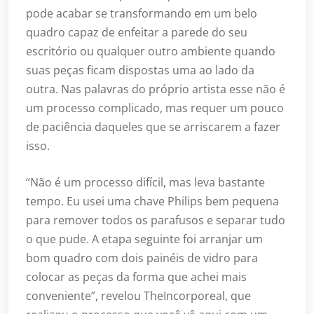
pode acabar se transformando em um belo
quadro capaz de enfeitar a parede do seu
escritório ou qualquer outro ambiente quando
suas peças ficam dispostas uma ao lado da
outra. Nas palavras do próprio artista esse não é
um processo complicado, mas requer um pouco
de paciência daqueles que se arriscarem a fazer
isso.
“Não é um processo difícil, mas leva bastante
tempo. Eu usei uma chave Philips bem pequena
para remover todos os parafusos e separar tudo
o que pude. A etapa seguinte foi arranjar um
bom quadro com dois painéis de vidro para
colocar as peças da forma que achei mais
conveniente”, revelou TheIncorporeal, que