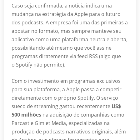
Caso seja confirmada, a notícia indica uma
mudança na estratégia da Apple para o futuro
dos podcasts. A empresa foi uma das primeiras a
apostar no formato, mas sempre manteve seu
aplicativo como uma plataforma neutra e aberta,
possibilitando até mesmo que você assine
programas diratemente via feed RSS (algo que
o Spotify não permite).
Com o investimento em programas exclusivos
para sua plataforma, a Apple passa a competir
diretamente com o próprio Spotify. O serviço
sueco de streaming gastou recentemente
US$
500 milhões
na aquisição de companhias como
Parcast e Gimlet Media, especializadas na
produção de podcasts narrativos originais, além