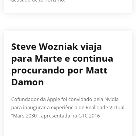
Steve Wozniak viaja
para Marte e continua
procurando por Matt
Damon
Cofundador da Apple foi convidado pela Nvidia
para inaugurar a experiência de Realidade Virtual
“Mars 2030”, apresentada na GTC 2016