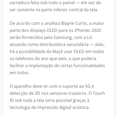
varredura feita sob todo o painel — em vez de
ser somente na parte inferior central da tela.
De acordo com o analista Blayne Curtis, a maior
parte dos displays OLED para os iPhones 2020
serão fornecidos pela Samsung, com a LG
atuando como distribuidora secundária — aliás,
há a possibilidade da Maçã usar OLED em todos
os telefones do ano que vem, o que poderia
facilitar a implantação de certas funcionalidades
em todos.
O aparelho deve vir com o suporte ao 5G e
detecção de 3D nos sensores traseiros. O Touch
ID sob toda a tela seria possível graças à
tecnologia de impressão digital acústica.