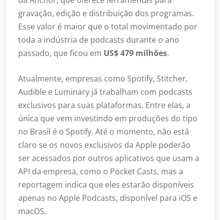
da Anchor, que oferece ferramentas para
gravação, edição e distribuição dos programas.
Esse valor é maior que o total movimentado por
toda a indústria de podcasts durante o ano
passado, que ficou em
US$ 479 milhões
.
Atualmente, empresas como Spotify, Stitcher,
Audible e Luminary já trabalham com podcasts
exclusivos para suas plataformas. Entre elas, a
única que vem investindo em produções do tipo
no Brasil é o Spotify. Até o momento, não está
claro se os novos exclusivos da Apple poderão
ser acessados por outros aplicativos que usam a
API da empresa, como o Pocket Casts, mas a
reportagem indica que eles estarão disponíveis
apenas no Apple Podcasts, disponível para iOS e
macOS.