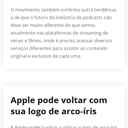
O movimento também confirma outra tendência:
a de que o futuro da indústria de podcasts não
deve ser muito diferente do que vemos
atualmente nas plataformas de streaming de
séries e filmes, onde é preciso acessar diversos
serviços diferentes para assistir ao conteúdo
original e exclusivo de cada uma.
Apple pode voltar com
sua logo de arco-íris
A Apple poderá voltar a utilizar o logo de arco-íris