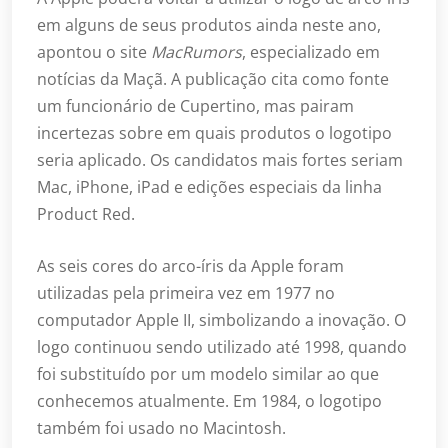
em alguns de seus produtos ainda neste ano,
apontou o site
MacRumors
, especializado em
notícias da Maçã. A publicação cita como fonte
um funcionário de Cupertino, mas pairam
incertezas sobre em quais produtos o logotipo
seria aplicado. Os candidatos mais fortes seriam
Mac, iPhone, iPad e edições especiais da linha
Product Red.
As seis cores do arco-íris da Apple foram
utilizadas pela primeira vez em 1977 no
computador Apple II, simbolizando a inovação. O
logo continuou sendo utilizado até 1998, quando
foi substituído por um modelo similar ao que
conhecemos atualmente. Em 1984, o logotipo
também foi usado no Macintosh.