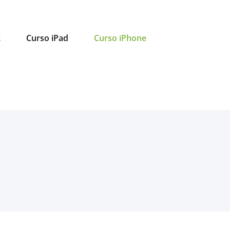
X
Curso iPad
Curso iPhone