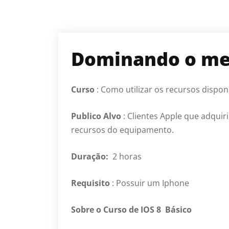
Dominando o me
Curso
: Como utilizar os recursos dispon
Publico Alvo
: Clientes Apple que adqui
recursos do equipamento.
Duração:
2 horas
Requisito
: Possuir um Iphone
Sobre o Curso de IOS 8 Básico