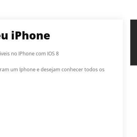
u iPhone
iveis no IPhone com IOS 8
riram um Iphone e desejam conhecer todos os