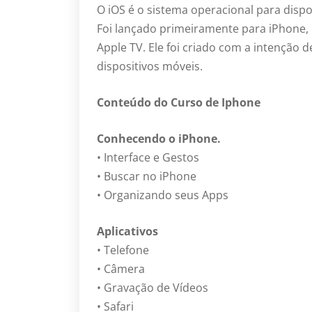
O iOS é o sistema operacional para dispo
Foi lançado primeiramente para iPhone, 
Apple TV. Ele foi criado com a intenção 
dispositivos móveis.
Conteúdo do Curso de Iphone
Conhecendo o iPhone.
• Interface e Gestos
• Buscar no iPhone
• Organizando seus Apps
Aplicativos
• Telefone
• Câmera
• Gravação de Vídeos
• Safari