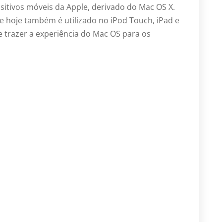
sitivos móveis da Apple, derivado do Mac OS X.
e hoje também é utilizado no iPod Touch, iPad e
de trazer a experiência do Mac OS para os