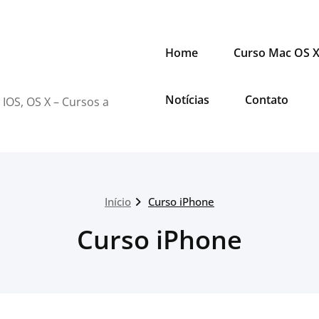
Home
Curso Mac OS 
Notícias
Contato
 IOS, OS X – Cursos a
Início
Curso iPhone
Curso iPhone