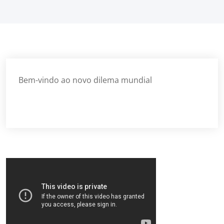
Bem-vindo ao novo dilema mundial