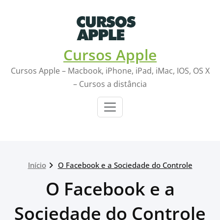
Skip
to
content
Cursos Apple
Cursos Apple – Macbook, iPhone, iPad, iMac, IOS, OS X
– Cursos a distância
Início
O Facebook e a Sociedade do Controle
O Facebook e a
Sociedade do Controle