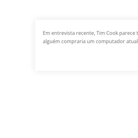
Em entrevista recente, Tim Cook parece 
alguém compraria um computador atua